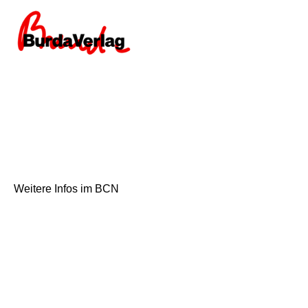
Weitere Infos im BCN