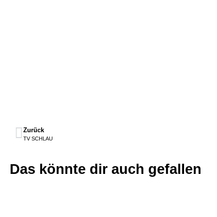
Zurück
TV SCHLAU
Das könnte dir auch gefallen