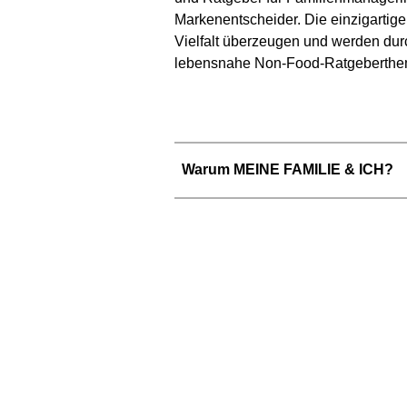
Markenentscheider. Die einzigarti
Vielfalt überzeugen und werden dur
lebensnahe Non-Food-Ratgeberthem
Warum MEINE FAMILIE & ICH?