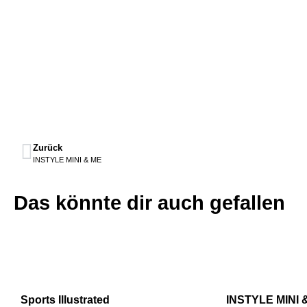
Zurück
INSTYLE MINI & ME
Das könnte dir auch gefallen
Sports Illustrated
INSTYLE MINI 