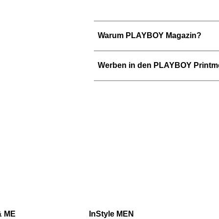
Warum PLAYBOY Magazin?
Werben in den PLAYBOY Printm
& ME
InStyle MEN