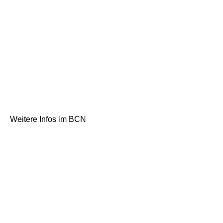
Weitere Infos im BCN