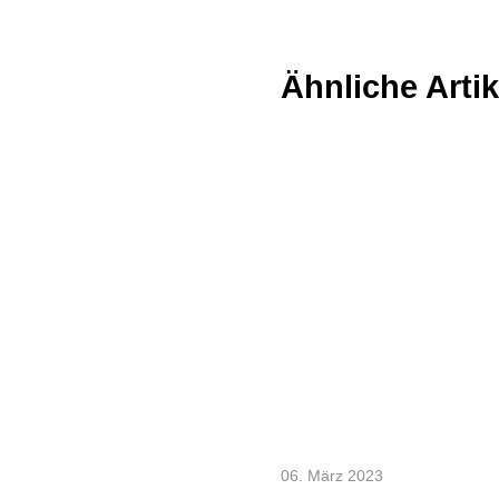
Ähnliche Artik
06. März 2023