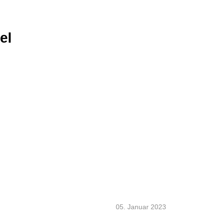
el
05. Januar 2023