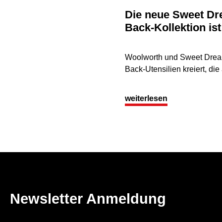
Die neue Sweet D
Back-Kollektion ist
Woolworth und Sweet Dream
Back-Utensilien kreiert, die
weiterlesen
Newsletter Anmeldung